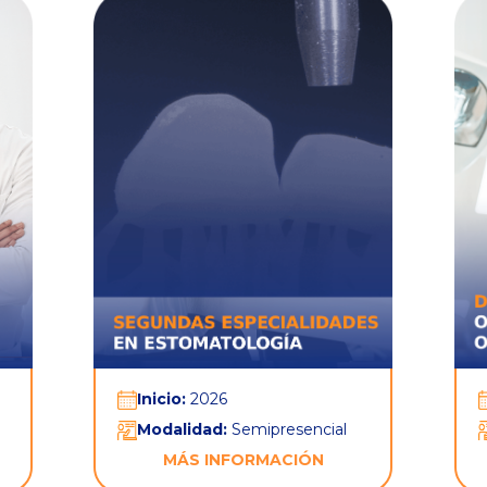
Inicio:
2026
Modalidad:
Semipresencial
MÁS INFORMACIÓN