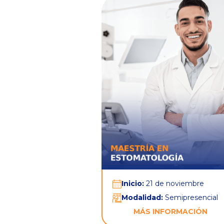
Inicio:
21 de noviembre
Modalidad:
Semipresencial
MÁS INFORMACIÓN