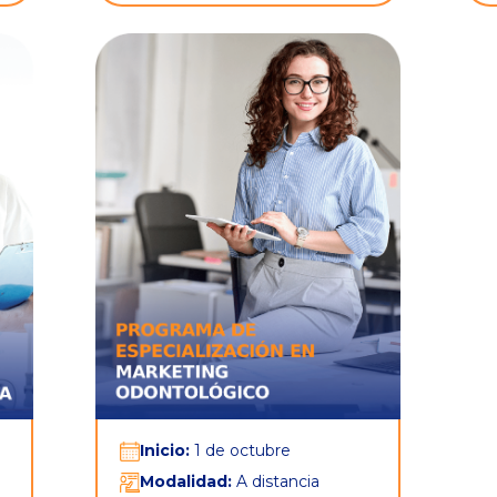
Inicio:
1 de octubre
Modalidad:
A distancia