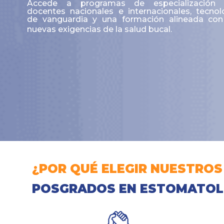
Accede a programas de especialización 
docentes nacionales e internacionales, tecnol
de vanguardia y una formación alineada con
nuevas exigencias de la salud bucal.
¿POR QUÉ ELEGIR NUESTROS
POSGRADOS EN ESTOMATOL