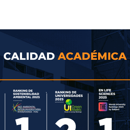
CALIDAD
ACADÉMICA