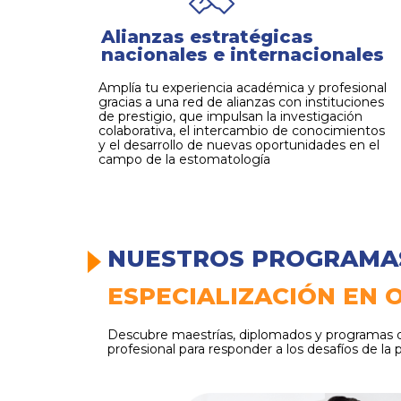
Alianzas estratégicas
nacionales e internacionales
Amplía tu experiencia académica y profesional
gracias a una red de alianzas con instituciones
de prestigio, que impulsan la investigación
colaborativa, el intercambio de conocimientos
y el desarrollo de nuevas oportunidades en el
campo de la estomatología
NUESTROS PROGRAM
ESPECIALIZACIÓN EN
Descubre maestrías, diplomados y programas de e
profesional para responder a los desafíos de la