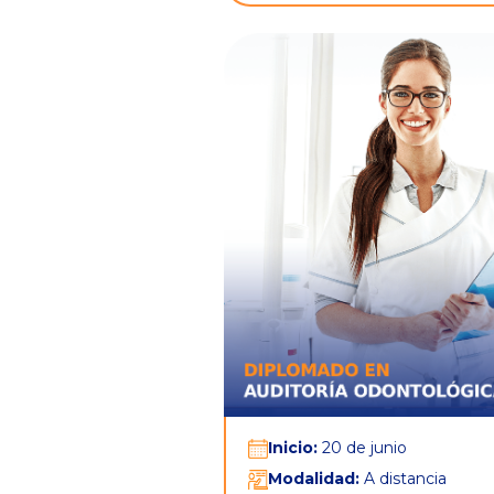
Inicio:
20 de junio
Modalidad:
A distancia