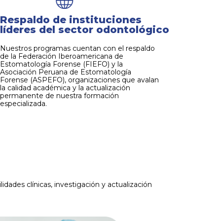
Respaldo de instituciones
líderes del sector odontológico
Nuestros programas cuentan con el respaldo
de la Federación Iberoamericana de
Estomatología Forense (FIEFO) y la
Asociación Peruana de Estomatología
Forense (ASPEFO), organizaciones que avalan
la calidad académica y la actualización
permanente de nuestra formación
especializada.
dades clínicas, investigación y actualización