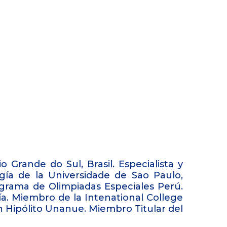
 Grande do Sul, Brasil. Especialista y
ía de la Universidade de Sao Paulo,
ograma de Olimpiadas Especiales Perú.
a. Miembro de la Intenational College
n Hipólito Unanue. Miembro Titular del