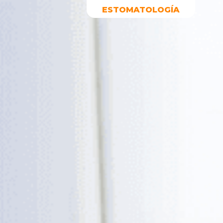
ESTOMATOLOGÍA