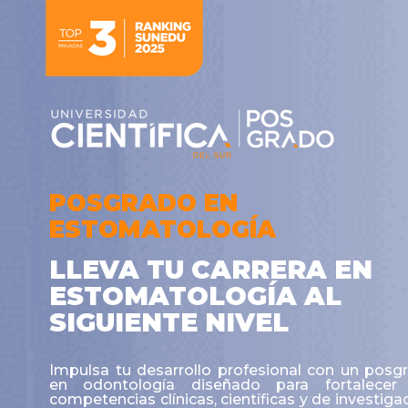
POSGRADO EN
ESTOMATOLOGÍA
LLEVA TU CARRERA EN
ESTOMATOLOGÍA AL
SIGUIENTE NIVEL
Impulsa tu desarrollo profesional con un posg
en odontología diseñado para fortalecer
competencias clínicas, científicas y de investigac