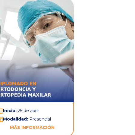
Inicio:
25 de abril
Modalidad:
Presencial
MÁS INFORMACIÓN