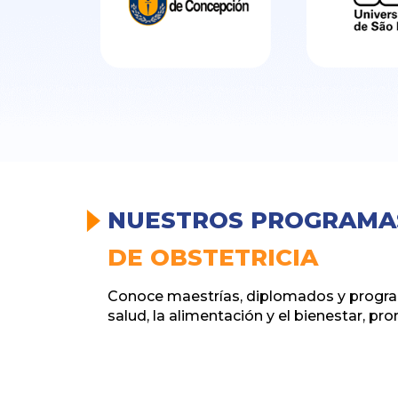
NUESTROS PROGRAMA
DE OBSTETRICIA
Conoce maestrías, diplomados y programa
salud, la alimentación y el bienestar, pr