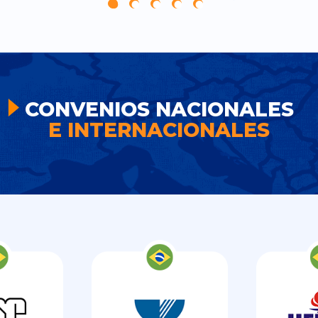
CONVENIOS NACIONALES
E INTERNACIONALES