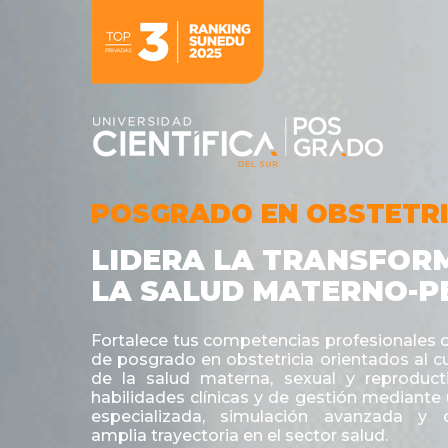
POSGRADO EN OBSTETRI
LIDERA LA TRANSFOR
LA SALUD MATERNO-P
Fortalece tus competencias profesionales
de posgrado en obstetricia orientados al c
de la salud materna, sexual y reproducti
habilidades clínicas y de gestión mediante
especializada, simulación avanzada y
amplia trayectoria en el sector salud.