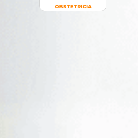
OBSTETRICIA