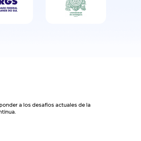
onder a los desafíos actuales de la
ntinua.