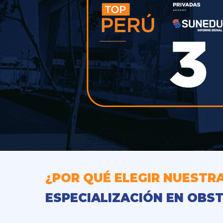
¿POR QUÉ ELEGIR NUESTR
ESPECIALIZACIÓN EN OBST