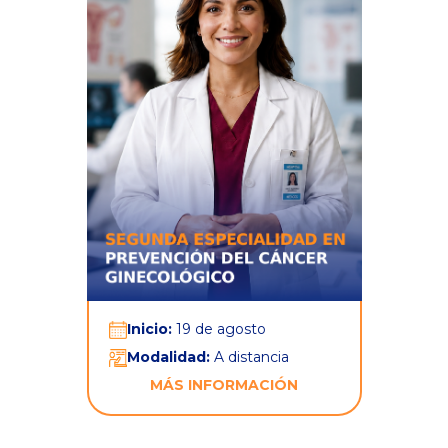
Inicio:
19 de agosto
Modalidad:
A distancia
MÁS INFORMACIÓN