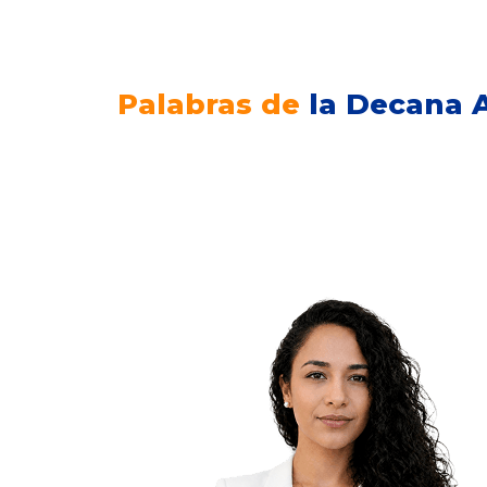
Palabras de
la Decana A