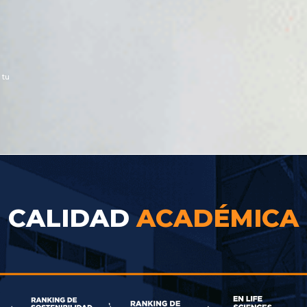
tu
CALIDAD
ACADÉMICA