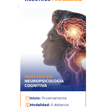
-
Inicio:
Proximamente
Modalidad:
A distancia