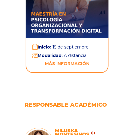
Inicio:
15 de septiembre
Modalidad:
A distancia
MÁS INFORMACIÓN
RESPONSABLE ACADÉMICO
MILUSKA
MONTESINOS