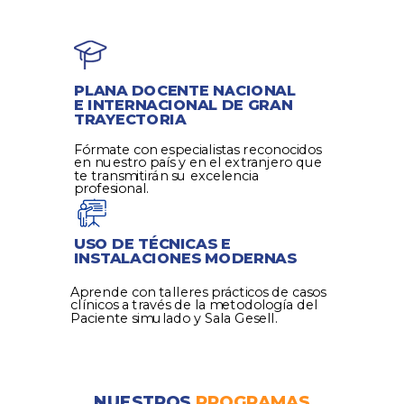
PLANA DOCENTE
NACIONAL
E INTERNACIONAL DE GRAN
TRAYECTORIA
Fórmate con especialistas reconocidos
en nuestro país y en el extranjero que
te transmitirán su excelencia
profesional.
USO DE TÉCNICAS E
INSTALACIONES MODERNAS
Aprende con talleres prácticos de casos
clínicos a través de la metodología del
Paciente simulado y Sala Gesell.
NUESTROS
PROGRAMAS