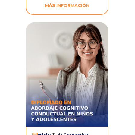
MÁS INFORMACIÓN