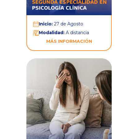
Inicio:
27 de Agosto
Modalidad:
A distancia
MÁS INFORMACIÓN