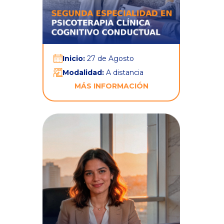
Inicio:
27 de Agosto
Modalidad:
A distancia
MÁS INFORMACIÓN