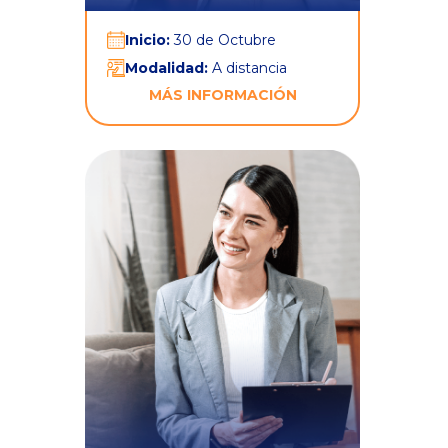
Inicio:
30 de Octubre
Modalidad:
A distancia
MÁS INFORMACIÓN